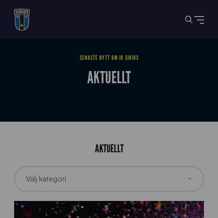
SENASTE NYTT OM IK SIRIUS
AKTUELLT
AKTUELLT