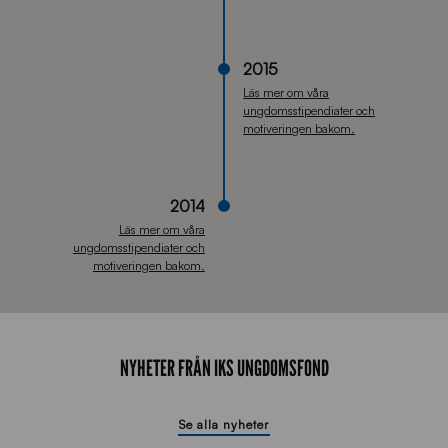
2015
Läs mer om våra
ungdomsstipendiater och
motiveringen bakom.
2014
Läs mer om våra
ungdomsstipendiater och
motiveringen bakom.
NYHETER FRÅN IKS UNGDOMSFOND
Se alla nyheter