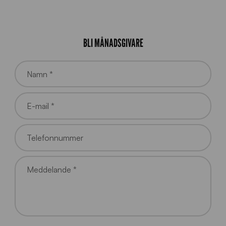
BLI MÅNADSGIVARE
Namn *
E-mail *
Telefonnummer
Meddelande *