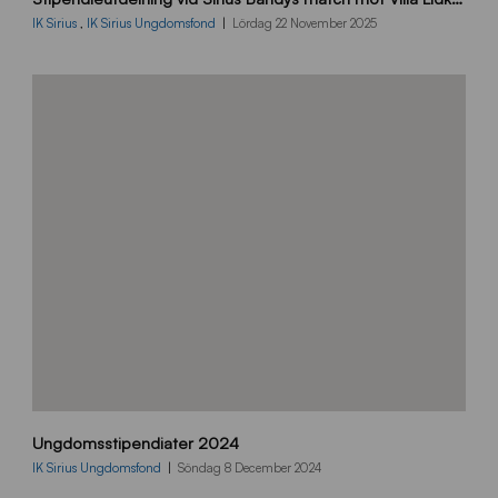
IK Sirius
,
IK Sirius Ungdomsfond
Lördag 22 November 2025
Ungdomsstipendiater 2024
IK Sirius Ungdomsfond
Söndag 8 December 2024