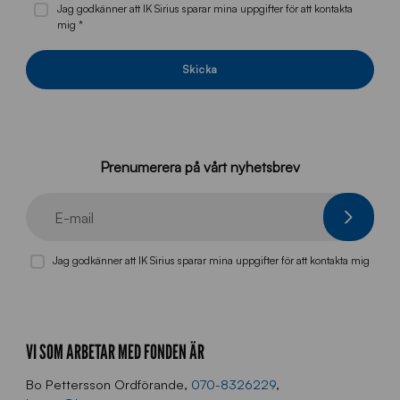
Jag godkänner att IK Sirius sparar mina uppgifter för att kontakta
mig *
Skicka
Prenumerera på vårt nyhetsbrev
E-mail
Jag godkänner att IK Sirius sparar mina uppgifter för att kontakta mig
VI SOM ARBETAR MED FONDEN ÄR
Bo Pettersson Ordförande,
070-8326229
,