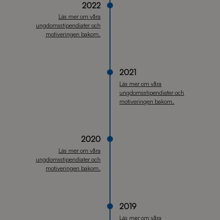
2022
Läs mer om våra
ungdomsstipendiater och
motiveringen bakom.
2021
Läs mer om våra
ungdomsstipendiater och
motiveringen bakom.
2020
Läs mer om våra
ungdomsstipendiater och
motiveringen bakom.
2019
Läs mer om våra