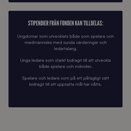
STIPENDIER FRÅN FONDEN KAN TILLDELAS:
Ungdomar som utvecklats både som spelare och
medmänniska med sunda värderingar och
ledartalang.
Unga ledare som starkt bidragit till att utveckla
både spelare och individer.
Spelare och ledare som på ett påtagligt sätt
bidragit till att uppsatta mål har nåtts.