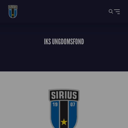
IKS UNGDOMSFOND