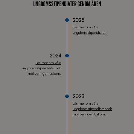
UNGDOMSSTIPENDIATER GENOM ÅREN
2025
Läs mer om våra
ungdomsstipendiater.
2024
Läs mer om våra
ungdomsstipendiater och
motiveringen bakom.
2023
Läs mer om våra
ungdomsstipendiater och
motiveringen bakom.