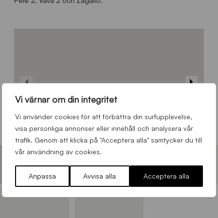
Vi värnar om din integritet
Vi använder cookies för att förbättra din surfupplevelse,
visa personliga annonser eller innehåll och analysera vår
trafik. Genom att klicka på "Acceptera alla" samtycker du till
vår användning av cookies.
Anpassa
Avvisa alla
Acceptera alla