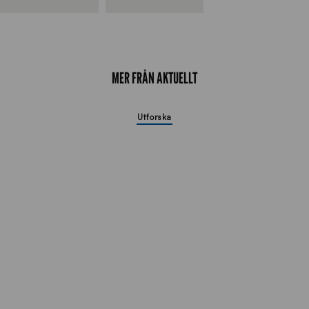
MER FRÅN AKTUELLT
Utforska