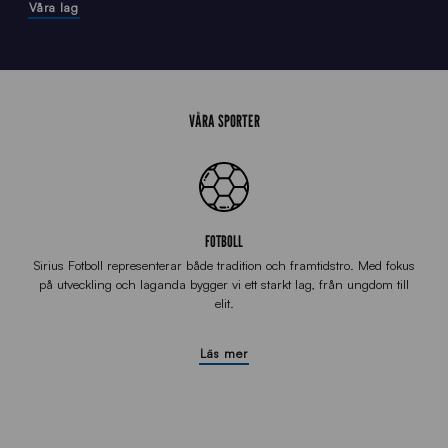
Våra lag
VÅRA SPORTER
FOTBOLL
Sirius Fotboll representerar både tradition och framtidstro. Med fokus
på utveckling och laganda bygger vi ett starkt lag, från ungdom till
elit.
Läs mer