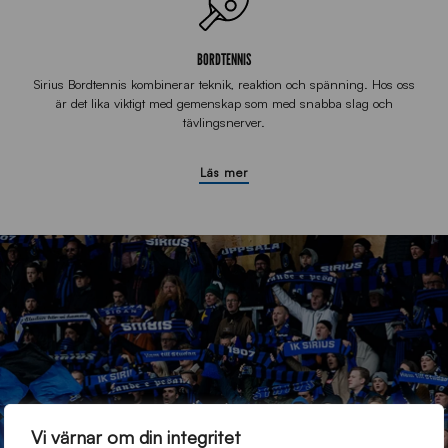
BORDTENNIS
Sirius Bordtennis kombinerar teknik, reaktion och spänning. Hos oss
är det lika viktigt med gemenskap som med snabba slag och
tävlingsnerver.
Läs mer
Vi värnar om din integritet