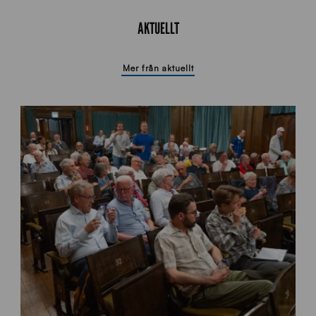
AKTUELLT
Mer från aktuellt