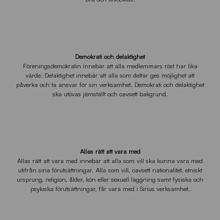
Demokrati och delaktighet
Föreningsdemokratin innebär att alla medlemmars röst har lika
värde. Delaktighet innebär att alla som deltar ges möjlighet att
påverka och ta ansvar för sin verksamhet. Demokrati och delaktighet
ska utövas jämställt och oavsett bakgrund.
Allas rätt att vara med
Allas rätt att vara med innebär att alla som vill ska kunna vara med
utifrån sina förutsättningar. Alla som vill, oavsett nationalitet, etniskt
ursprung, religion, ålder, kön eller sexuell läggning samt fysiska och
psykiska förutsättningar, får vara med i Sirius verksamhet.