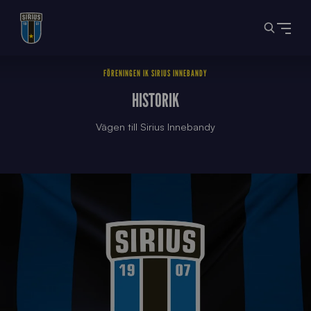
FÖRENINGEN IK SIRIUS INNEBANDY
HISTORIK
Vägen till Sirius Innebandy