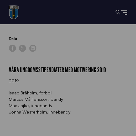
Dela
VÅRA UNGDOMSSTIPENDIATER MED MOTIVERING 2019
2019
Isaac Bråholm, fotboll
Marcus Mårtensson, bandy
Max Jajke, innebandy
Jonna Westerholm, innebandy