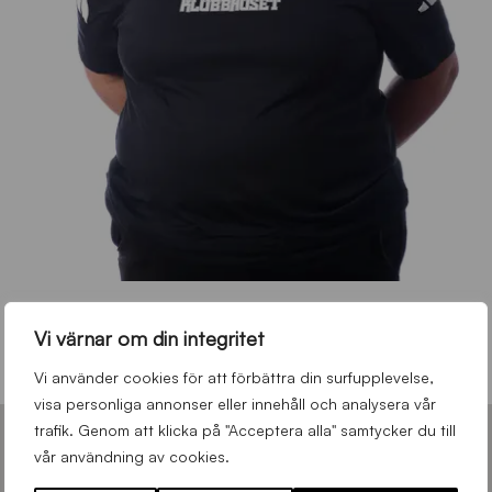
INGELA SUNDELIN
Vi värnar om din integritet
Ledamot
Vi använder cookies för att förbättra din surfupplevelse,
visa personliga annonser eller innehåll och analysera vår
trafik. Genom att klicka på "Acceptera alla" samtycker du till
vår användning av cookies.
KLUBBEN SIRIUS